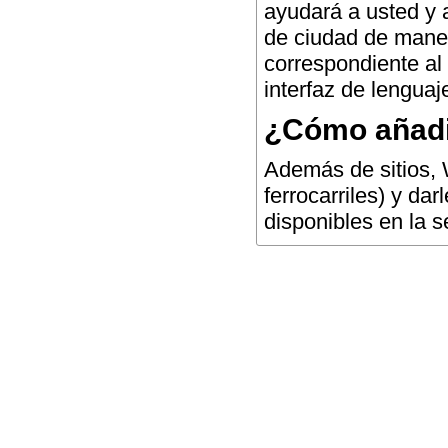
ayudará a usted y 
de ciudad de maner
correspondiente al 
interfaz de lenguaj
¿Cómo añadi
Además de sitios, 
ferrocarriles) y da
disponibles en la 