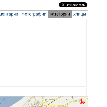
ментарии
Фотографии
Категории
Улицы