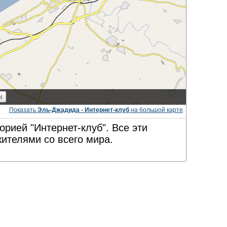
Показать
Эль-Джадида - Интернет-клуб
на большой карте
.
рией "Интернет-клуб". Все эти
ителями со всего мира.