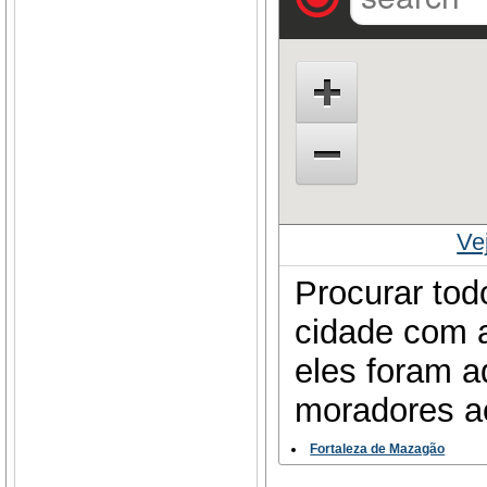
Ve
Procurar tod
cidade com a
eles foram a
moradores a
Fortaleza de Mazagão