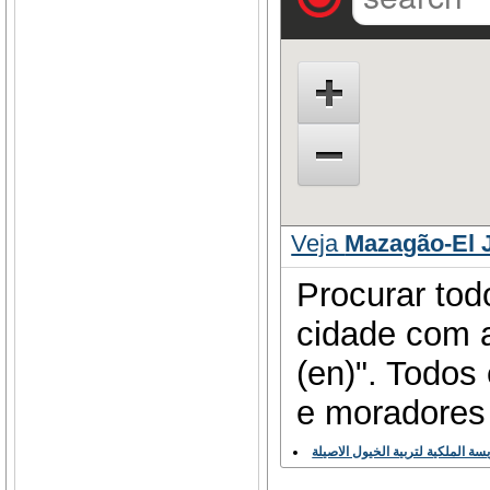
Veja
Mazagão-El J
Procurar tod
cidade com a
(en)". Todos
e moradores
سة الملكية لتربية الخيول الاصيلة