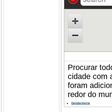
Procurar tod
cidade com a
foram adicio
redor do mu
Gendarmerie