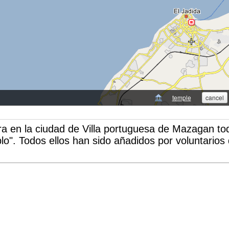
ra en la ciudad de Villa portuguesa de Mazagan tod
lo". Todos ellos han sido añadidos por voluntarios