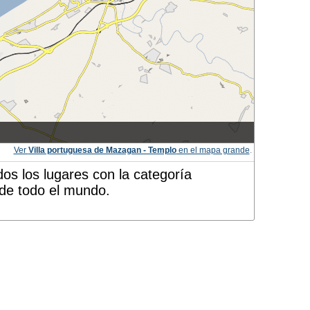
Ver
Villa portuguesa de Mazagan - Templo
en el mapa grande
.
os los lugares con la categoría
 de todo el mundo.